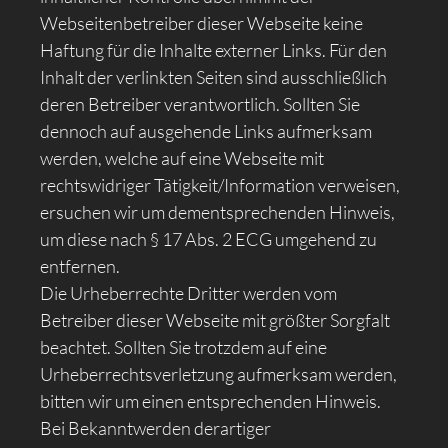
Webseitenbetreiber dieser Webseite keine
Haftung für die Inhalte externer Links. Für den
Inhalt der verlinkten Seiten sind ausschließlich
deren Betreiber verantwortlich. Sollten Sie
dennoch auf ausgehende Links aufmerksam
werden, welche auf eine Webseite mit
rechtswidriger Tätigkeit/Information verweisen,
ersuchen wir um dementsprechenden Hinweis,
um diese nach § 17 Abs. 2 ECG umgehend zu
entfernen.
Die Urheberrechte Dritter werden vom
Betreiber dieser Webseite mit größter Sorgfalt
beachtet. Sollten Sie trotzdem auf eine
Urheberrechtsverletzung aufmerksam werden,
bitten wir um einen entsprechenden Hinweis.
Bei Bekanntwerden derartiger