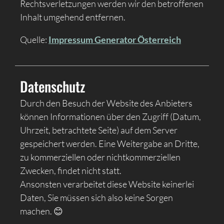
Rechtsverletzungen werden wir den betroffenen
Inhalt umgehend entfernen.
Quelle:
Impressum Generator Österreich
Datenschutz
Durch den Besuch der Website des Anbieters
können Informationen über den Zugriff (Datum,
Uhrzeit, betrachtete Seite) auf dem Server
gespeichert werden. Eine Weitergabe an Dritte,
zu kommerziellen oder nichtkommerziellen
Zwecken, findet nicht statt.
Ansonsten verarbeitet diese Website keinerlei
Daten, Sie müssen sich also keine Sorgen
machen. 😊