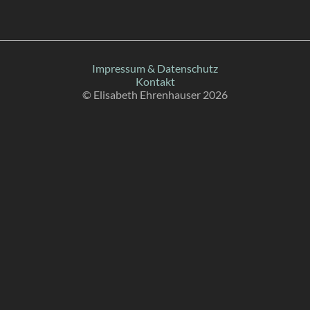
Impressum & Datenschutz
Kontakt
© Elisabeth Ehrenhauser
2026